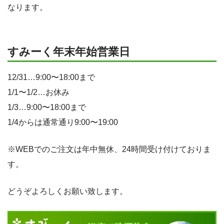
なります。
すみーく年末年始営業日
12/31…9:00〜18:00まで
1/1〜1/2…お休み
1/3…9:00〜18:00まで
1/4からは通常通り9:00〜19:00
※WEBでのご注文は年中無休、24時間受け付けておりま
す。
どうぞよろしくお願い致します。