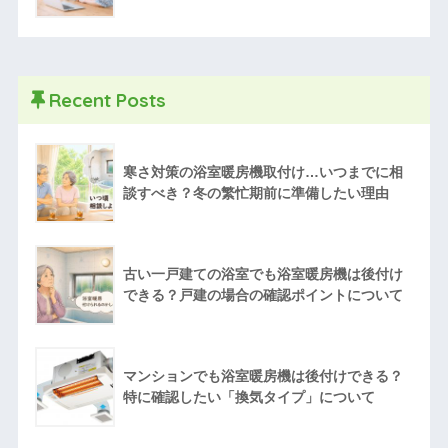
Recent Posts
寒さ対策の浴室暖房機取付け…いつまでに相
談すべき？冬の繁忙期前に準備したい理由
古い一戸建ての浴室でも浴室暖房機は後付け
できる？戸建の場合の確認ポイントについて
マンションでも浴室暖房機は後付けできる？
特に確認したい「換気タイプ」について