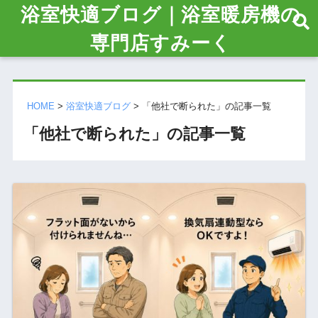
浴室快適ブログ｜浴室暖房機の
専門店すみーく
HOME
>
浴室快適ブログ
>
「他社で断られた」の記事一覧
「他社で断られた」の記事一覧