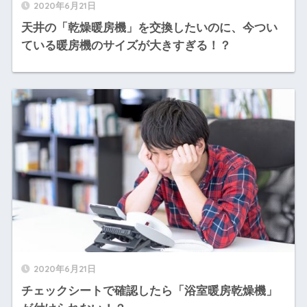
2020年6月21日
天井の「乾燥暖房機」を交換したいのに、今つい
ている暖房機のサイズが大きすぎる！？
2020年6月21日
チェックシートで確認したら「浴室暖房乾燥機」