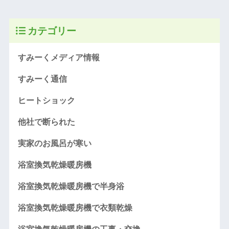
カテゴリー
すみーくメディア情報
すみーく通信
ヒートショック
他社で断られた
実家のお風呂が寒い
浴室換気乾燥暖房機
浴室換気乾燥暖房機で半身浴
浴室換気乾燥暖房機で衣類乾燥