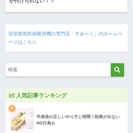
が付けられない！？
浴室換気乾燥暖房機の専門店「すみーく」のホームペ
ージはこちら
人気記事ランキング
1
半身浴の正しいやり方と時間！効果が出ない
NG行為も