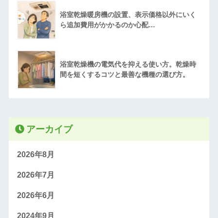
浴室乾燥暖房機の設置、表示価格以外にいく
ら追加費用がかかるのか心配…
浴室乾燥機の電気代を抑える使い方。乾燥時
間を短くするコツと最善な機種の選び方。
アーカイブ
2026年8月
2026年7月
2026年6月
2024年9月