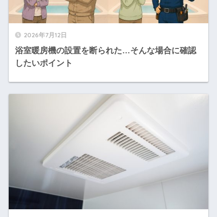
2026年7月12日
浴室暖房機の設置を断られた…そんな場合に確認
したいポイント