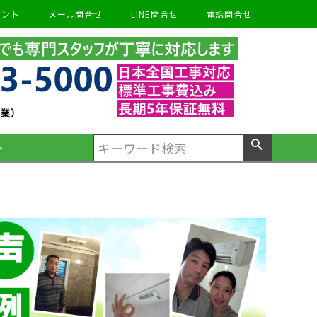
ウント
メール問合せ
LINE問合せ
電話問合せ
＞