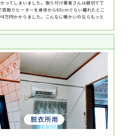
かかってしまいました。取り付け業者さんは親切で丁
首振りヒーターを身体から60cmぐらい離れたとこ
が4万円かかりました。こんなに暖かいのならもっと