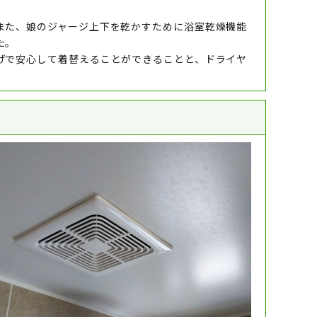
また、娘のジャージ上下を乾かすために浴室乾燥機能
た。
げで安心して着替えることができることと、ドライヤ