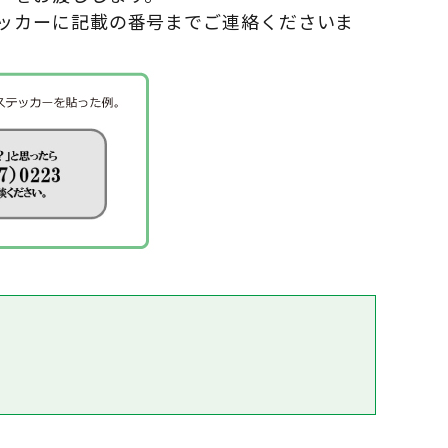
ッカーに記載の番号までご連絡くださいま