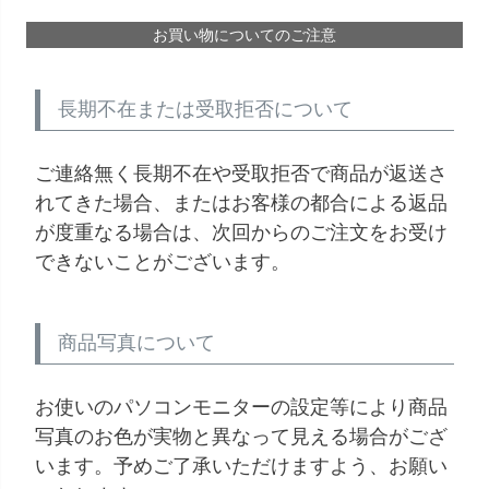
お買い物についてのご注意
長期不在または受取拒否について
ご連絡無く長期不在や受取拒否で商品が返送さ
れてきた場合、またはお客様の都合による返品
が度重なる場合は、次回からのご注文をお受け
できないことがございます。
商品写真について
お使いのパソコンモニターの設定等により商品
写真のお色が実物と異なって見える場合がござ
います。予めご了承いただけますよう、お願い