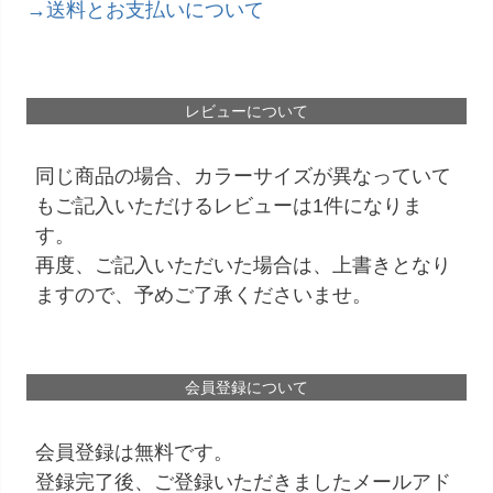
→送料とお支払いについて
レビューについて
同じ商品の場合、カラーサイズが異なっていて
もご記入いただけるレビューは1件になりま
す。
再度、ご記入いただいた場合は、上書きとなり
ますので、予めご了承くださいませ。
会員登録について
会員登録は無料です。
登録完了後、ご登録いただきましたメールアド