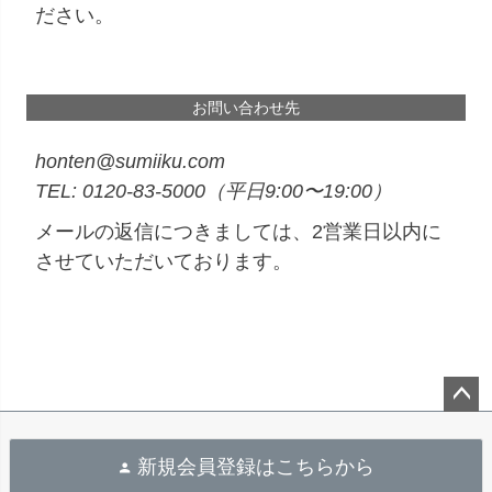
ださい。
お問い合わせ先
honten@sumiiku.com
0120-83-5000
（平日9:00〜19:00）
メールの返信につきましては、2営業日以内に
させていただいております。
ペ
ー
新規会員登録はこちらから
ジ