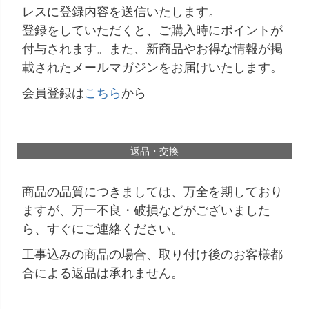
レスに登録内容を送信いたします。
登録をしていただくと、ご購入時にポイントが
付与されます。また、新商品やお得な情報が掲
載されたメールマガジンをお届けいたします。
会員登録は
こちら
から
返品・交換
商品の品質につきましては、万全を期しており
ますが、万一不良・破損などがございました
ら、すぐにご連絡ください。
工事込みの商品の場合、取り付け後のお客様都
合による返品は承れません。