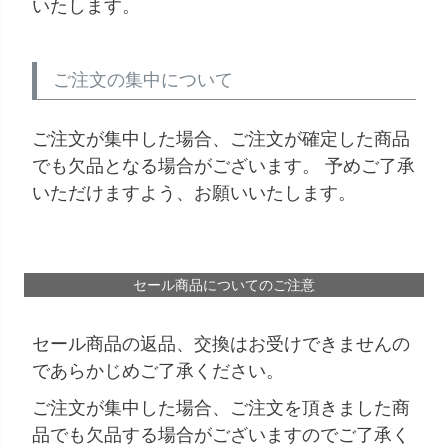
いたします。
ご注文の集中について
ご注文が集中した場合、ご注文が確定した商品
でも欠品となる場合がございます。 予めご了承
いただけますよう、お願いいたします。
セール商品についてのご注意
セール商品の返品、交換はお受けできませんの
であらかじめご了承ください。
ご注文が集中した場合、ご注文を頂きました商
品でも欠品する場合がございますのでご了承く