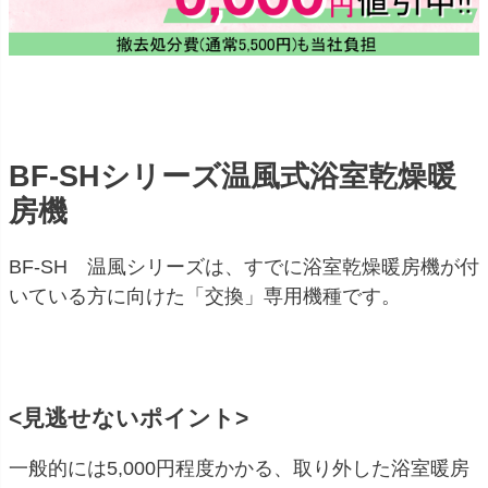
BF-SHシリーズ温風式浴室乾燥暖
房機
BF-SH 温風シリーズは、すでに浴室乾燥暖房機が付
いている方に向けた「交換」専用機種です。
<見逃せないポイント>
一般的には5,000円程度かかる、取り外した浴室暖房