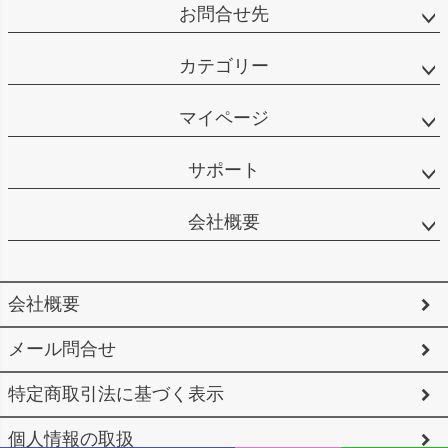
お問合せ先
カテゴリー
マイページ
サポート
会社概要
会社概要
メール問合せ
特定商取引法に基づく表示
個人情報の取扱