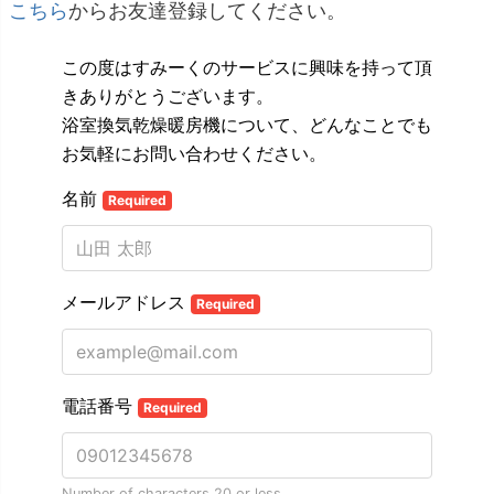
こちら
からお友達登録してください。