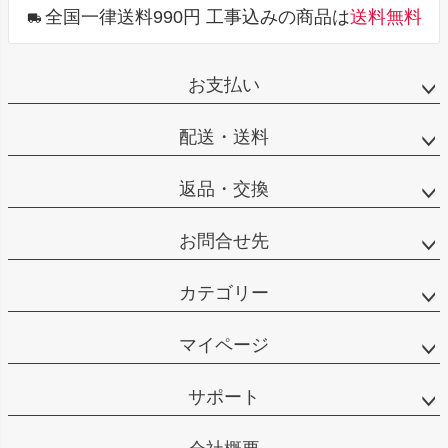
へ
全国一律送料990円 工事込みの商品は
送料無料
お支払い
配送・送料
返品・交換
お問合せ先
カテゴリー
マイページ
サポート