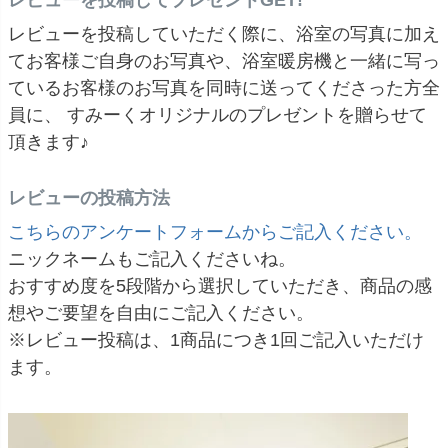
レビューを投稿していただく際に、浴室の写真に加え
てお客様ご自身のお写真や、浴室暖房機と一緒に写っ
ているお客様のお写真を同時に送ってくださった方全
員に、 すみーくオリジナルのプレゼントを贈らせて
頂きます♪
レビューの投稿方法
こちらのアンケートフォームからご記入ください。
ニックネームもご記入くださいね。
おすすめ度を5段階から選択していただき、商品の感
想やご要望を自由にご記入ください。
※レビュー投稿は、1商品につき1回ご記入いただけ
ます。