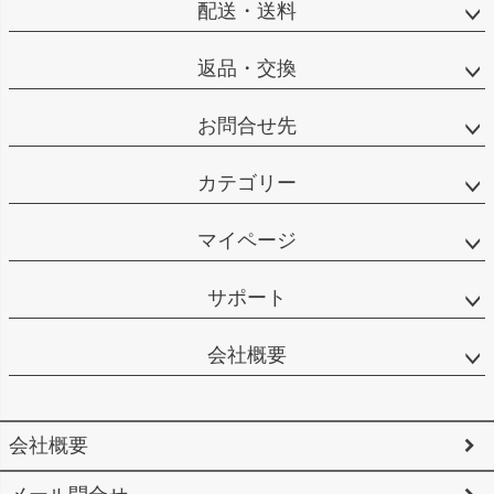
配送・送料
返品・交換
お問合せ先
カテゴリー
マイページ
サポート
会社概要
会社概要