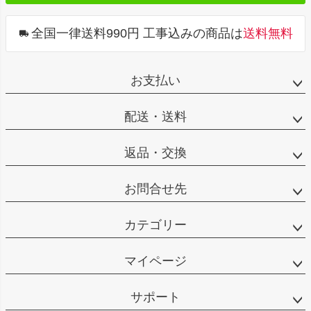
プ
へ
全国一律送料990円 工事込みの商品は
送料無料
お支払い
配送・送料
返品・交換
お問合せ先
カテゴリー
マイページ
サポート