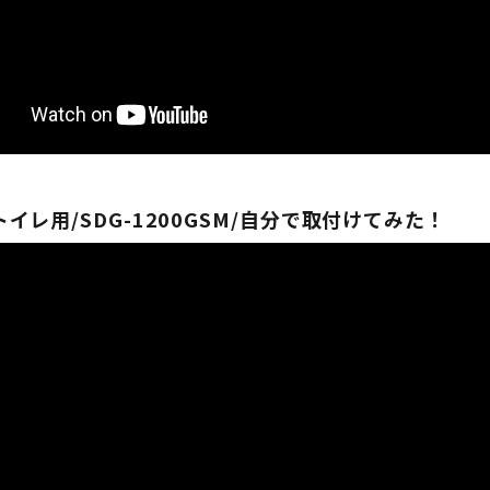
イレ用/SDG-1200GSM/自分で取付けてみた！