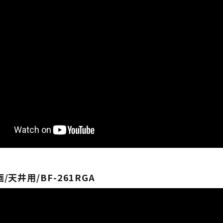
/天井用/BF-261RGA