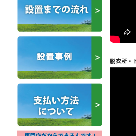
脱衣所・ト