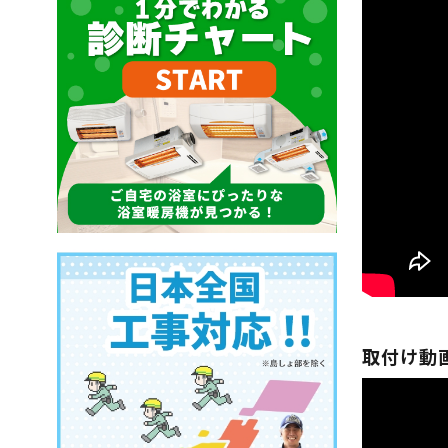
取付け動画