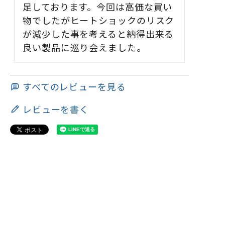
足しております。今回は高価な買い
物でしたがヒートショックのリスク
が減少した事を考えると納得出来る
良い製品に巡り会えました。
すべてのレビューを見る
レビューを書く