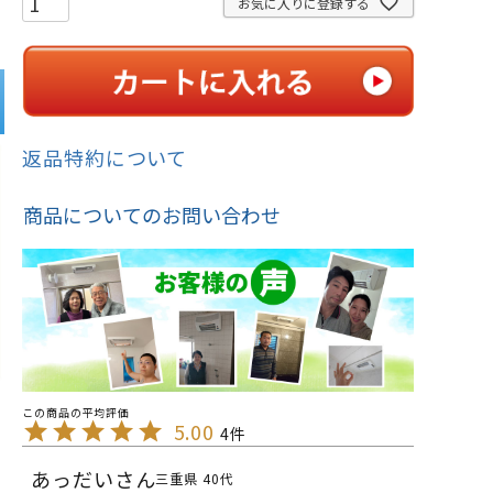
お気に入りに登録する
返品特約について
商品についてのお問い合わせ
5.00
4
あっだい
三重県
40代