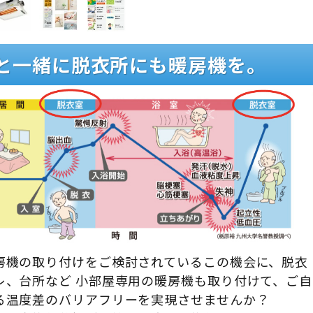
と一緒に脱衣所にも暖房機を。
房機の取り付けをご検討されているこの機会に、脱衣
レ、台所など 小部屋専用の暖房機も取り付けて、ご自
る温度差のバリアフリーを実現させませんか？