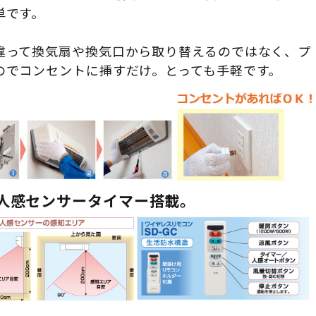
単です。
違って換気扇や換気口から取り替えるのではなく、プ
のでコンセントに挿すだけ。とっても手軽です。
人感センサータイマー搭載。