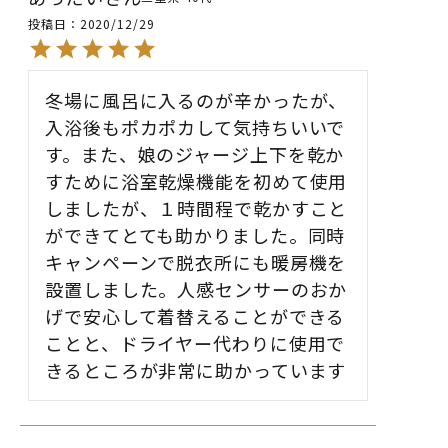
投稿日
2020/12/29
冬場に風呂に入るのが辛かったが、
入浴後もポカポカして気持ちいいで
す。また、娘のジャージ上下を乾か
すために浴室乾燥機能を初めて使用
しましたが、１時間程で乾かすこと
ができてとても助かりました。同時
キャンペーンで脱衣所にも暖房機を
設置しました。人感センサーのおか
げで安心して着替えることができる
ことと、ドライヤー代わりに使用で
きるところが非常に助かっています