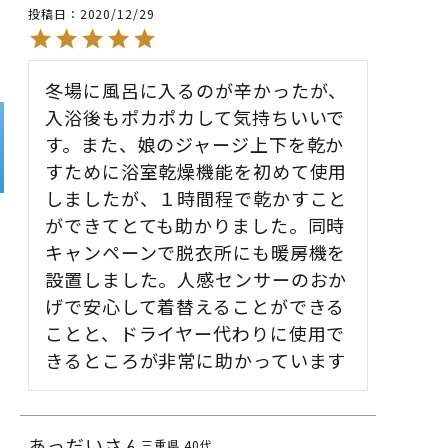
投稿日
2020/12/29
冬場に風呂に入るのが辛かったが、
入浴後もポカポカして気持ちいいで
す。また、娘のジャージ上下を乾か
すために浴室乾燥機能を初めて使用
しましたが、１時間程で乾かすこと
ができてとても助かりました。同時
キャンペーンで脱衣所にも暖房機を
設置しました。人感センサーのおか
げで安心して着替えることができる
ことと、ドライヤー代わりに使用で
きるところが非常に助かっています
あっだい
三重県
40代